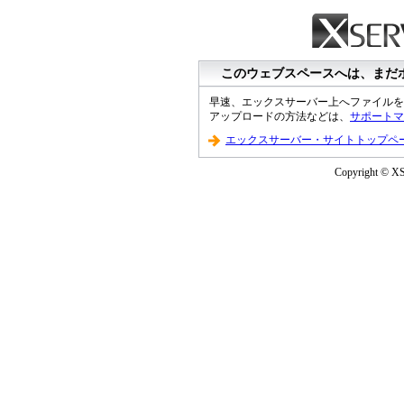
このウェブスペースへは、まだ
早速、エックスサーバー上へファイルを
アップロードの方法などは、
サポートマ
エックスサーバー・サイトトップペ
Copyright © XS